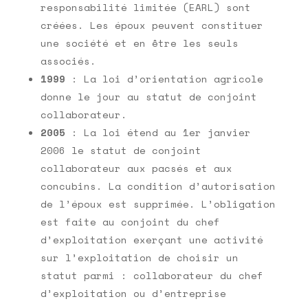
responsabilité limitée (EARL) sont
créées. Les époux peuvent constituer
une société et en être les seuls
associés.
1999
: La loi d’orientation agricole
donne le jour au statut de conjoint
collaborateur.
2005
: La loi étend au 1
er
janvier
2006 le statut de conjoint
collaborateur aux pacsés et aux
concubins. La condition d’autorisation
de l’époux est supprimée. L’obligation
est faite au conjoint du chef
d’exploitation exerçant une activité
sur l’exploitation de choisir un
statut parmi : collaborateur du chef
d’exploitation ou d’entreprise