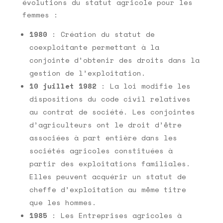
évolutions du statut agricole pour les
femmes :
1980
: Création du statut de
coexploitante permettant à la
conjointe d’obtenir des droits dans la
gestion de l’exploitation.
10 juillet 1982
: La loi modifie les
dispositions du code civil relatives
au contrat de société. Les conjointes
d’agriculteurs ont le droit d’être
associées à part entière dans les
sociétés agricoles constituées à
partir des exploitations familiales.
Elles peuvent acquérir un statut de
cheffe d’exploitation au même titre
que les hommes.
1985
: Les Entreprises agricoles à