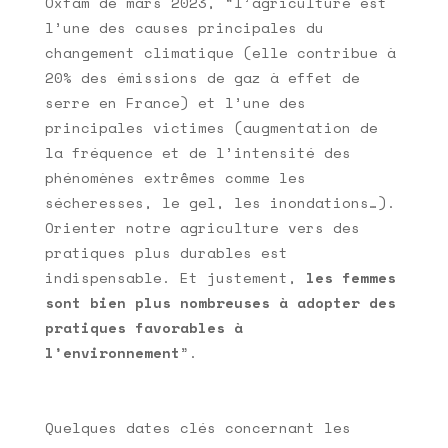
Oxfam de mars 2023, “l’agriculture est
l’une des causes principales du
changement climatique (elle contribue à
20% des émissions de gaz à effet de
serre en France) et l’une des
principales victimes (augmentation de
la fréquence et de l’intensité des
phénomènes extrêmes comme les
sécheresses, le gel, les inondations…).
Orienter notre agriculture vers des
pratiques plus durables est
indispensable. Et justement,
les femmes
sont bien plus nombreuses à adopter des
pratiques favorables à
l’environnement
”.
Quelques dates clés concernant les