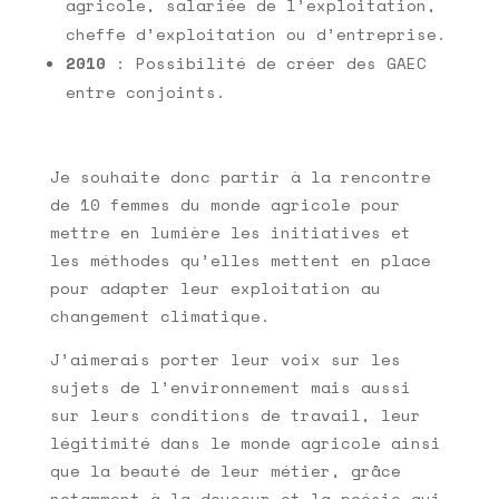
agricole, salariée de l’exploitation,
cheffe d’exploitation ou d’entreprise.
2010
: Possibilité de créer des GAEC
entre conjoints.
Je souhaite donc partir à la rencontre
de 10 femmes du monde agricole pour
mettre en lumière les initiatives et
les méthodes qu’elles mettent en place
pour adapter leur exploitation au
changement climatique.
J’aimerais porter leur voix sur les
sujets de l’environnement mais aussi
sur leurs conditions de travail, leur
légitimité dans le monde agricole ainsi
que la beauté de leur métier, grâce
notamment à la douceur et la poésie qui