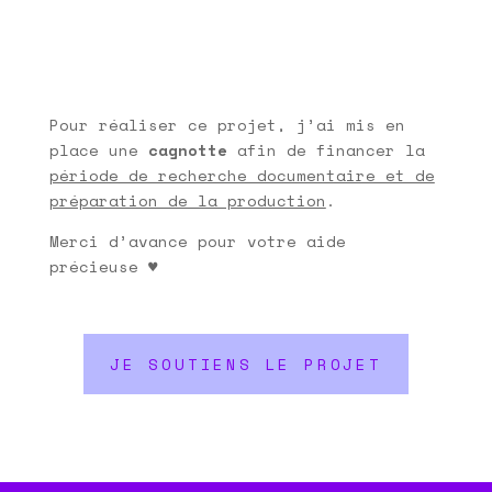
Pour réaliser ce projet, j’ai mis en
place une
cagnotte
afin de financer la
période de recherche documentaire et de
préparation de la production
.
Merci d’avance pour votre aide
précieuse ♥
JE SOUTIENS LE PROJET