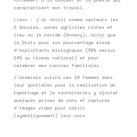
caractérisent mon travail.
Lieux : j’ai choisi comme secteurs les
2 Savoies, zones agricoles riches et
lieu où je réside (Annecy), ainsi que
le Diois pour son pourcentage élevé
d’exploitants biologiques (30% versus
14% au niveau national) et pour
célébrer mes racines familiales.
J’aimerais suivre ces 10 femmes dans
leur quotidien pour la réalisation du
reportage et je souhaiterais y ajouter
quelques prises de sons et captures
d’images vidéo pour saisir
(symboliquement) leur voix.