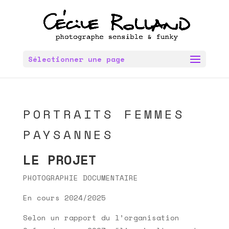
Sélectionner une page
PORTRAITS FEMMES
PAYSANNES
LE PROJET
PHOTOGRAPHIE DOCUMENTAIRE
En cours 2024/2025
Selon un rapport du l’organisation